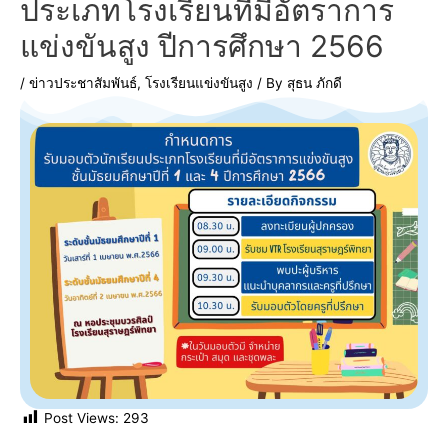
ประเภทโรงเรียนที่มีอัตราการ
แข่งขันสูง ปีการศึกษา 2566
/
ข่าวประชาสัมพันธ์
,
โรงเรียนแข่งขันสูง
/ By
สุธน ภักดี
Post Views:
293