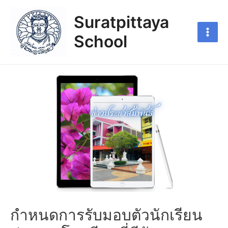
Suratpittaya
School
กำหนดการรับมอบตัวนักเรียน