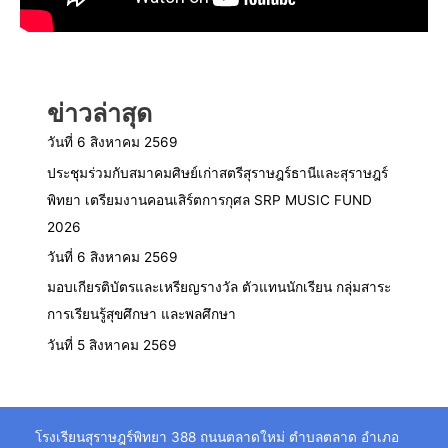
ข่าวล่าสุด
วันที่ 6 สิงหาคม 2569
ประชุมร่วมกับสมาคมศิษย์เก่าสตรีสุราษฎร์ธานีและสุราษฎร์
พิทยา เตรียมงานคอนเสิร์ตการกุศล SRP MUSIC FUND
2026
วันที่ 6 สิงหาคม 2569
มอบเกียรติบัตรและเหรียญรางวัล ตัวแทนนักเรียน กลุ่มสาระ
การเรียนรู้สุขศึกษา และพลศึกษา
วันที่ 5 สิงหาคม 2569
โรงเรียนสุราษฎร์พิทยา 388 ถนนตลาดใหม่ ตำบลตลาด อำเภอ