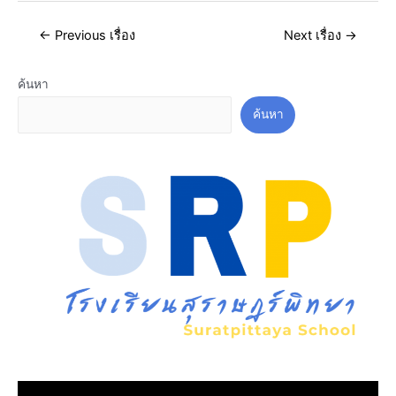
←
Previous เรื่อง
Next เรื่อง
→
ค้นหา
ค้นหา