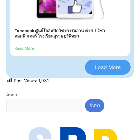
Facebook ศูนย์โอลิมปิกวิชาการสอวน.ค่าย 1 วิชา
คอมพิวเตอร์ โรงเรียนสุราษฎร์พิทยา
Read More
Load More
Post Views:
1,931
ค้นหา
ค้นหา