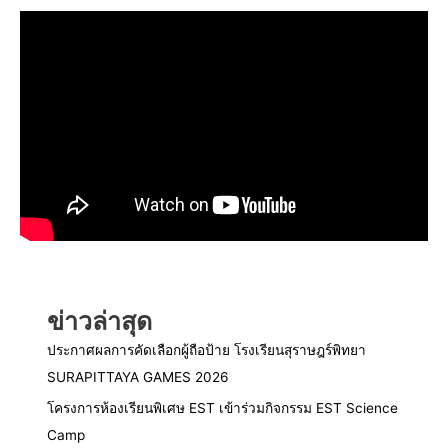
ข่าวล่าสุด
ประกาศผลการคัดเลือกผู้ถือป้าย โรงเรียนสุราษฎร์พิทยา
SURAPITTAYA GAMES 2026
โครงการห้องเรียนพิเศษ EST เข้าร่วมกิจกรรม EST Science
Camp