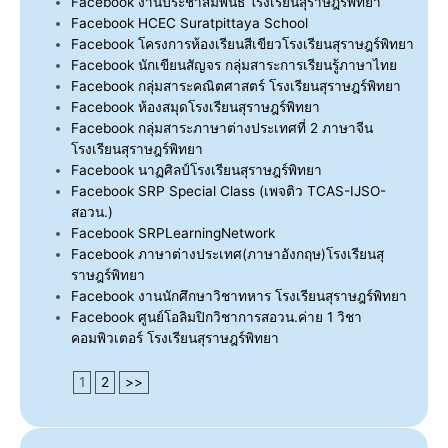
Facebook งานประชาสัมพันธ์ โรงเรียนสุราษฎร์พิทยา
Facebook HCEC Suratpittaya School
Facebook โครงการห้องเรียนสีเขียวโรงเรียนสุราษฎร์พิทยา
Facebook นักเขียนสัญจร กลุ่มสาระการเรียนรู้ภาษาไทย
Facebook กลุ่มสาระคณิตศาสตร์ โรงเรียนสุราษฎร์พิทยา
Facebook ห้องสมุดโรงเรียนสุราษฎร์พิทยา
Facebook กลุ่มสาระภาษาต่างประเทศที่ 2 ภาษาจีน
โรงเรียนสุราษฎร์พิทยา
Facebook นาฏศิลป์โรงเรียนสุราษฎร์พิทยา
Facebook SRP Special Class (เพจติว TCAS-IJSO-
สอวน.)
Facebook SRPLearningNetwork
Facebook ภาษาต่างประเทศ(ภาษาอังกฤษ)โรงเรียนสุ
ราษฎร์พิทยา
Facebook งานนักศึกษาวิชาทหาร โรงเรียนสุราษฎร์พิทยา
Facebook ศูนย์โอลิมปิกวิชาการสอวน.ค่าย 1 วิชา
คอมพิวเตอร์ โรงเรียนสุราษฎร์พิทยา
1
2
>>