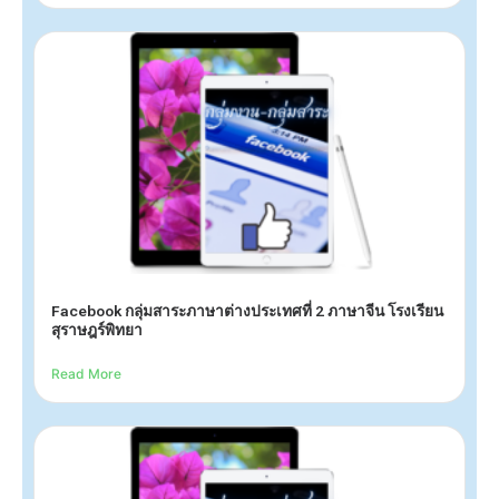
Facebook กลุ่มสาระภาษาต่างประเทศที่ 2 ภาษาจีน โรงเรียน
สุราษฎร์พิทยา
Read More