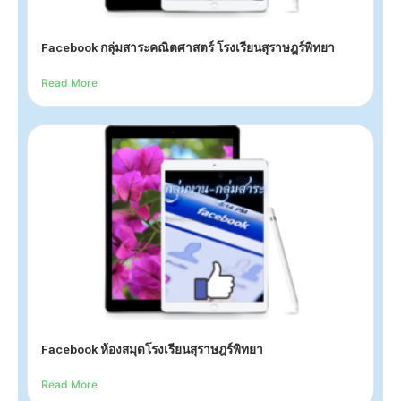
Facebook กลุ่มสาระคณิตศาสตร์ โรงเรียนสุราษฎร์พิทยา
Read More
Facebook ห้องสมุดโรงเรียนสุราษฎร์พิทยา
Read More