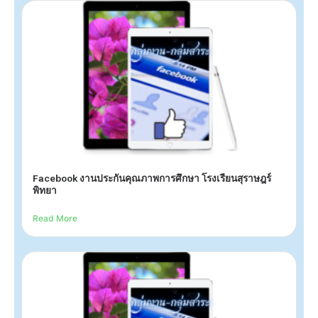
Facebook งานประกันคุณภาพการศึกษา โรงเรียนสุราษฎร์
พิทยา
Read More