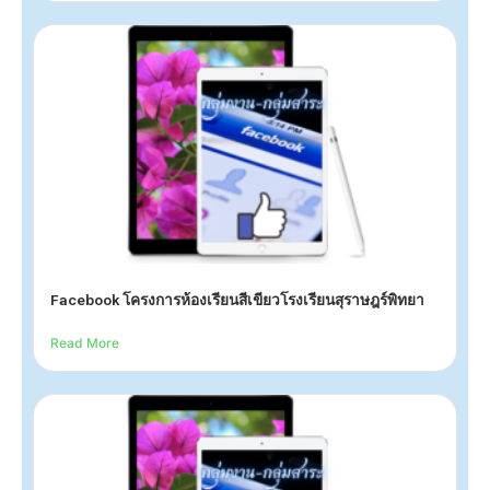
Facebook โครงการห้องเรียนสีเขียวโรงเรียนสุราษฎร์พิทยา
Read More