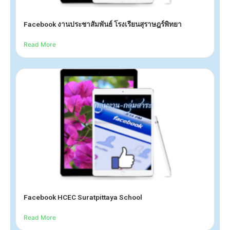
Facebook งานประชาสัมพันธ์ โรงเรียนสุราษฎร์พิทยา
Read More
Facebook HCEC Suratpittaya School
Read More