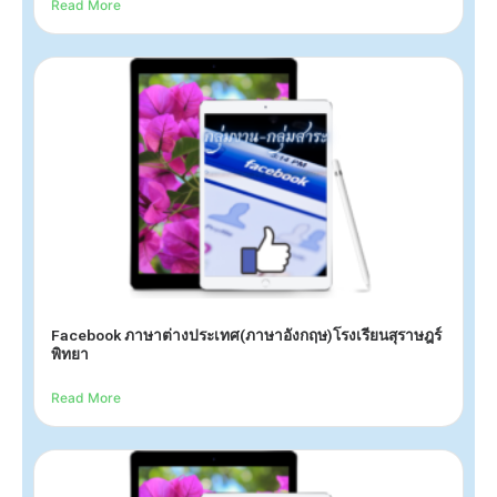
Read More
Facebook ภาษาต่างประเทศ(ภาษาอังกฤษ)โรงเรียนสุราษฎร์
พิทยา
Read More