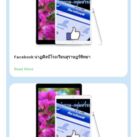
Facebook นาฏศิลป์โรงเรียนสุราษฎร์พิทยา
Read More