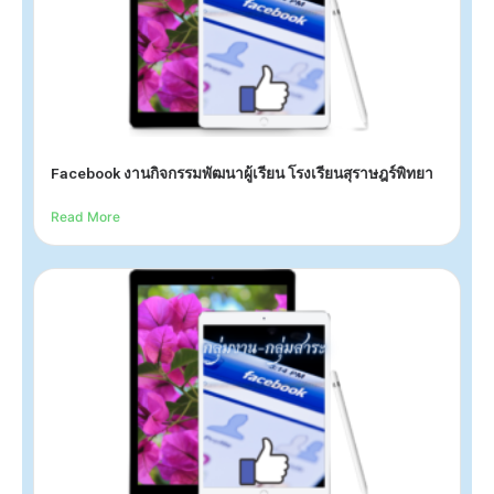
Facebook งานกิจกรรมพัฒนาผู้เรียน โรงเรียนสุราษฎร์พิทยา
Read More