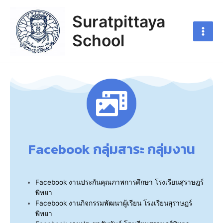
Suratpittaya
School
Facebook กลุ่มสาระ กลุ่มงาน
Facebook งานประกันคุณภาพการศึกษา โรงเรียนสุราษฎร์
พิทยา
Facebook งานกิจกรรมพัฒนาผู้เรียน โรงเรียนสุราษฎร์
พิทยา