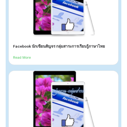
Facebook นักเขียนสัญจร กลุ่มสาระการเรียนรู้ภาษาไทย
Read More