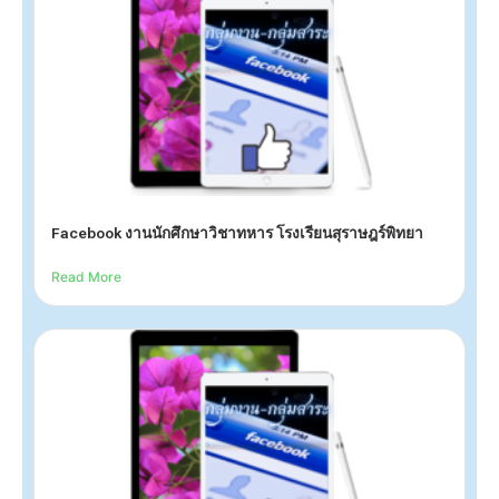
Facebook งานนักศึกษาวิชาทหาร โรงเรียนสุราษฎร์พิทยา
Read More