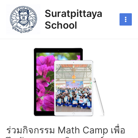
Suratpittaya
School
ร่วมกิจกรรม Math Camp เพื่อ