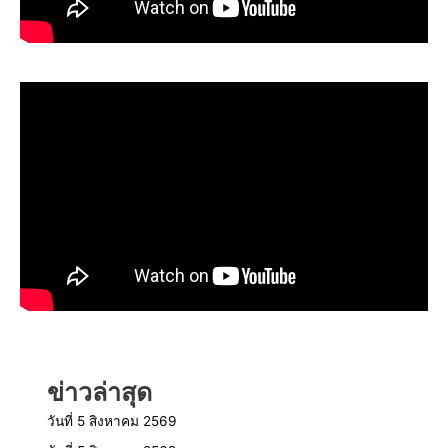
ข่าวล่าสุด
วันที่ 5 สิงหาคม 2569