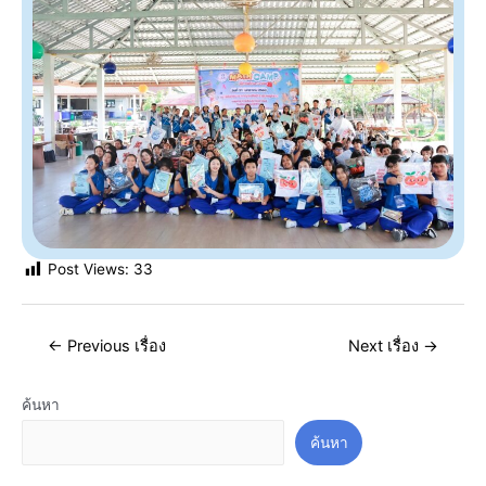
Post Views:
33
←
Previous เรื่อง
Next เรื่อง
→
ค้นหา
ค้นหา