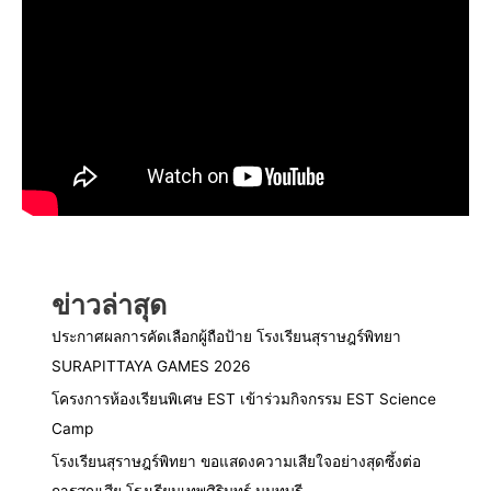
ข่าวล่าสุด
ประกาศผลการคัดเลือกผู้ถือป้าย โรงเรียนสุราษฎร์พิทยา
SURAPITTAYA GAMES 2026
โครงการห้องเรียนพิเศษ EST เข้าร่วมกิจกรรม EST Science
Camp
โรงเรียนสุราษฎร์พิทยา ขอแสดงความเสียใจอย่างสุดซึ้งต่อ