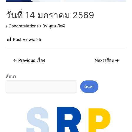
วันที่ 14 มกราคม 2569
/
Congratulations
/ By
สุธน ภักดี
Post Views:
25
←
Previous เรื่อง
Next เรื่อง
→
ค้นหา
ค้นหา