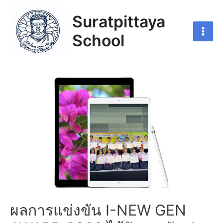
Suratpittaya
School
ผลการแข่งขัน I-NEW GEN