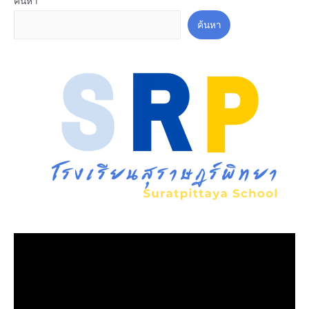
ค้นหา
ค้นหา