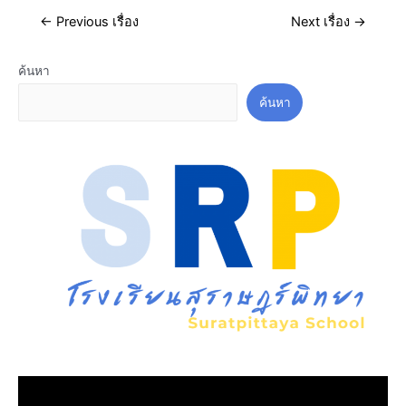
←
Previous เรื่อง
Next เรื่อง
→
ค้นหา
ค้นหา