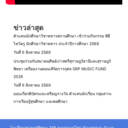
ข่าวล่าสุด
ตัวแทนนักศึกษาวิชาทหารสถานศึกษา เข้าร่วมกิจกรรม พิธี
ไหว้ครู นักศึกษาวิชาทหาร ประจำปีการศึกษา 2569
วันที่ 6 สิงหาคม 2569
ประชุมร่วมกับสมาคมศิษย์เก่าสตรีสุราษฎร์ธานีและสุราษฎร์
พิทยา เตรียมงานคอนเสิร์ตการกุศล SRP MUSIC FUND
2026
วันที่ 6 สิงหาคม 2569
มอบเกียรติบัตรและเหรียญรางวัล ตัวแทนนักเรียน กลุ่มสาระ
การเรียนรู้สุขศึกษา และพลศึกษา
โรงเรียนสุราษฎร์พิทยา 388 ถนนตลาดใหม่ ตำบลตลาด อำเภอ