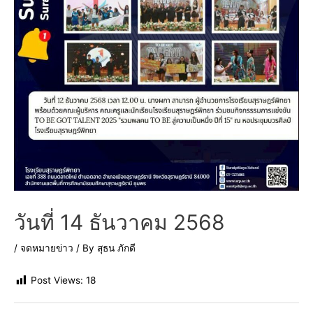
วันที่ 14 ธันวาคม 2568
/
จดหมายข่าว
/ By
สุธน ภักดี
Post Views:
18