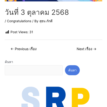
วันที่ 3 ตุลาคม 2568
/
Congratulations
/ By
สุธน ภักดี
Post Views:
31
←
Previous เรื่อง
Next เรื่อง
→
ค้นหา
ค้นหา