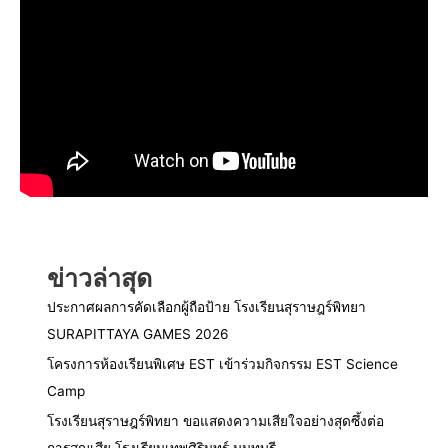
ข่าวล่าสุด
ประกาศผลการคัดเลือกผู้ถือป้าย โรงเรียนสุราษฎร์พิทยา
SURAPITTAYA GAMES 2026
โครงการห้องเรียนพิเศษ EST เข้าร่วมกิจกรรม EST Science
Camp
โรงเรียนสุราษฎร์พิทยา ขอแสดงความเสียใจอย่างสุดซึ้งต่อ