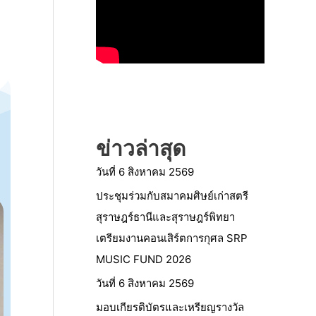
ข่าวล่าสุด
วันที่ 6 สิงหาคม 2569
ประชุมร่วมกับสมาคมศิษย์เก่าสตรี
สุราษฎร์ธานีและสุราษฎร์พิทยา
เตรียมงานคอนเสิร์ตการกุศล SRP
MUSIC FUND 2026
วันที่ 6 สิงหาคม 2569
มอบเกียรติบัตรและเหรียญรางวัล