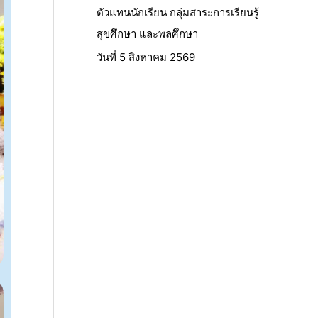
ตัวแทนนักเรียน กลุ่มสาระการเรียนรู้
สุขศึกษา และพลศึกษา
วันที่ 5 สิงหาคม 2569