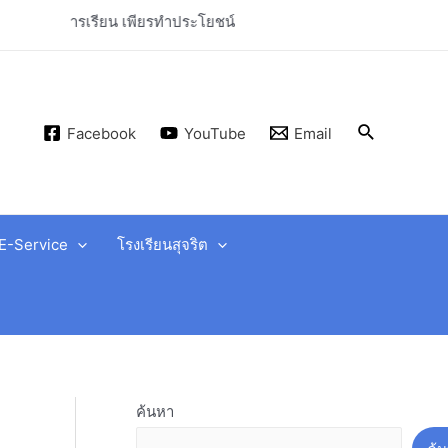
ียรทำประโยชน์
Facebook
YouTube
Email
E-Service
โรงเรียนสุจริต
ค้นหา