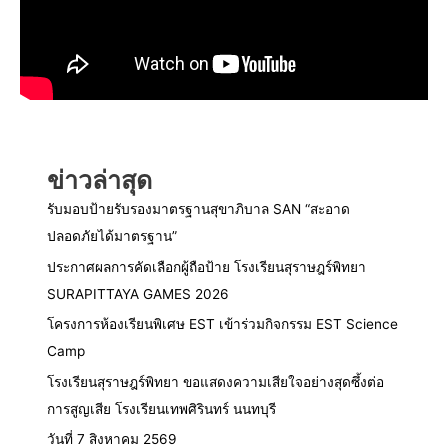
ข่าวล่าสุด
รับมอบป้ายรับรองมาตรฐานสุขาภิบาล SAN “สะอาด
ปลอดภัยได้มาตรฐาน”
ประกาศผลการคัดเลือกผู้ถือป้าย โรงเรียนสุราษฎร์พิทยา
SURAPITTAYA GAMES 2026
โครงการห้องเรียนพิเศษ EST เข้าร่วมกิจกรรม EST Science
Camp
โรงเรียนสุราษฎร์พิทยา ขอแสดงความเสียใจอย่างสุดซึ้งต่อ
การสูญเสีย โรงเรียนเทพศิรินทร์ นนทบุรี
วันที่ 7 สิงหาคม 2569