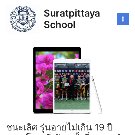
Suratpittaya
School
ชนะเลิศ รุ่นอายุไม่เกิน 19 ปี