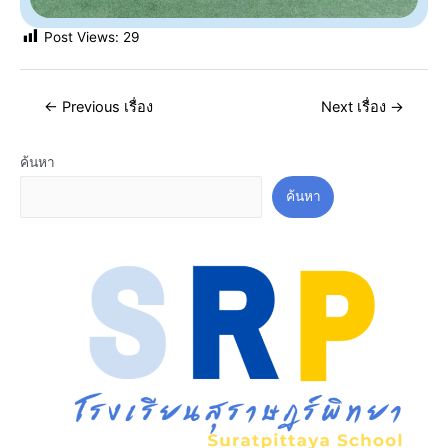
Post Views:
29
←
Previous เรื่อง
Next เรื่อง
→
ค้นหา
ค้นหา