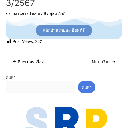
3/2567
/
รายงานการประชุม
/ By
สุธน ภักดี
คลิกอ่านรายละเอียดที่นี่
Post Views:
252
←
Previous เรื่อง
Next เรื่อง
→
ค้นหา
ค้นหา