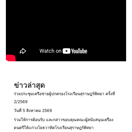
ข่าวล่าสุด
ร่วมประชุมเครือข่ายผู้ปกครองโรงเรียนสุราษฎร์พิทยา ครั้งที่
2/2569
วันที่ 5 สิงหาคม 2569
ร่วมให้การต้อนรับ และกล่าวขอบคุณคณะผู้สนับสนุนเครื่อง
ดนตรีให้แก่วงโยธวาทิตโรงเรียนสุราษฎร์พิทยา