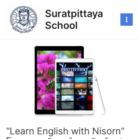
Suratpittaya
School
“Learn English with Nisorn”