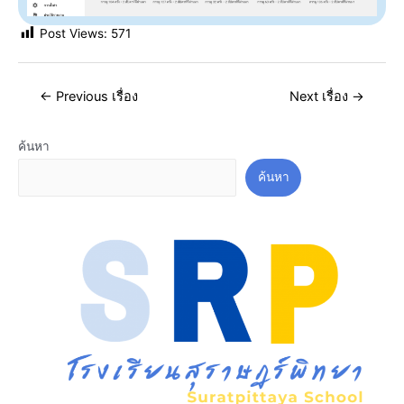
Post Views:
571
←
Previous เรื่อง
Next เรื่อง
→
ค้นหา
ค้นหา