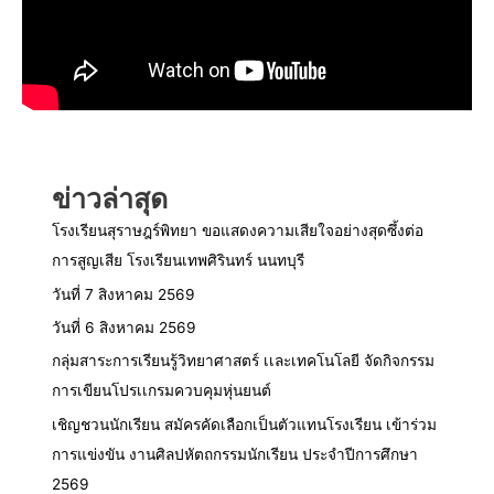
ข่าวล่าสุด
โรงเรียนสุราษฎร์พิทยา ขอแสดงความเสียใจอย่างสุดซึ้งต่อ
การสูญเสีย โรงเรียนเทพศิรินทร์ นนทบุรี
วันที่ 7 สิงหาคม 2569
วันที่ 6 สิงหาคม 2569
กลุ่มสาระการเรียนรู้วิทยาศาสตร์ เเละเทคโนโลยี จัดกิจกรรม
การเขียนโปรเเกรมควบคุมหุ่นยนต์
เชิญชวนนักเรียน สมัครคัดเลือกเป็นตัวแทนโรงเรียน เข้าร่วม
การแข่งขัน งานศิลปหัตถกรรมนักเรียน ประจำปีการศึกษา
2569