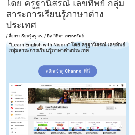
โดย ครูฐานิสรณ์ เลขทิพย์ กลุ่ม
สาระการเรียนรู้ภาษาต่าง
ประเทศ
/
สื่อการเรียนรู้ครู สร.
/ By
กิติมา เพชรทรัพย์
“Learn English with Nisorn” โดย ครูฐานิสรณ์ เลขทิพย์
กลุ่มสาระการเรียนรู้ภาษาต่างประเทศ
คลิกเข้าสู่ Channel ที่นี่